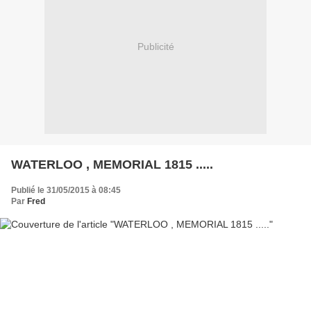
Publicité
WATERLOO , MEMORIAL 1815 .....
Publié le 31/05/2015 à 08:45
Par
Fred