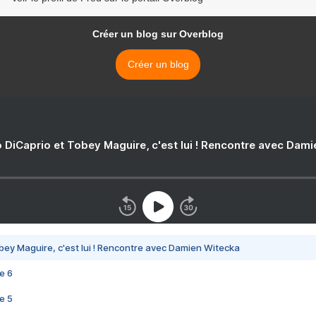
Créer un blog sur Overblog
Créer un blog
 DiCaprio et Tobey Maguire, c'est lui ! Rencontre avec Dam
bey Maguire, c'est lui ! Rencontre avec Damien Witecka
e 6
e 5