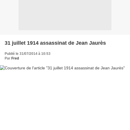
31 juillet 1914 assassinat de Jean Jaurès
Publié le 31/07/2014 à 10:53
Par
Fred