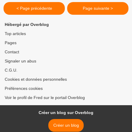
< Page précédente
Page suivante >
Hébergé par Overblog
Top articles
Pages
Contact
Signaler un abus
C.G.U.
Cookies et données personnelles
Préférences cookies
Voir le profil de Fred sur le portail Overblog
Créer un blog sur Overblog
Créer un blog