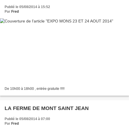
Publié le 05/08/2014 à 15:52
Par
Fred
De 10h00 à 18h00 , entrée gratuite !!!!!
LA FERME DE MONT SAINT JEAN
Publié le 05/08/2014 à 07:00
Par
Fred