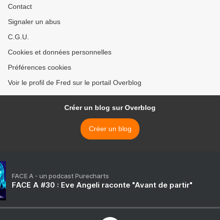
Contact
Signaler un abus
C.G.U.
Cookies et données personnelles
Préférences cookies
Voir le profil de Fred sur le portail Overblog
Créer un blog sur Overblog
Créer un blog
FACE A - un podcast Purecharts
FACE A #30 : Eve Angeli raconte "Avant de partir"