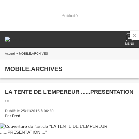
Publicité
MENU
Accueil
» MOBILE.ARCHIVES
MOBILE.ARCHIVES
LA TENTE DE L'EMPEREUR ......PRESENTATION
...
Publié le 25/11/2015 à 06:30
Par
Fred