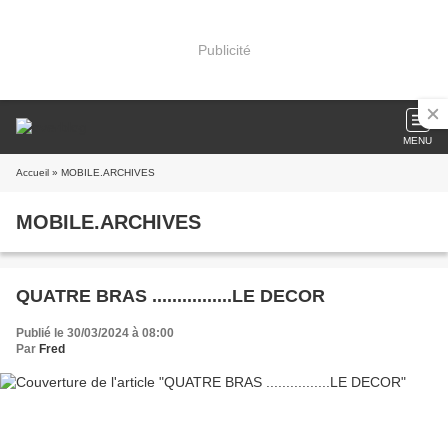
Publicité
MENU
Accueil
» MOBILE.ARCHIVES
MOBILE.ARCHIVES
QUATRE BRAS ................LE DECOR
Publié le 30/03/2024 à 08:00
Par
Fred