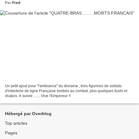
Par
Fred
Un petit ajout pour "l'ambiance" du diorama , trois figurines de soldats
d'infanterie de ligne Française tombés au combat, plus quelques fusils et
shakos. A suivre ....... Vive l'Empereur !!
Hébergé par Overblog
Top articles
Pages