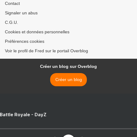
Contact
Signaler un abus
C.G.U.
Cookies et données personnelles
Préférences cookies
Voir le profil de Fred sur le portail Overblog
Créer un blog sur Overblog
Créer un blog
 Battle Royale - DayZ