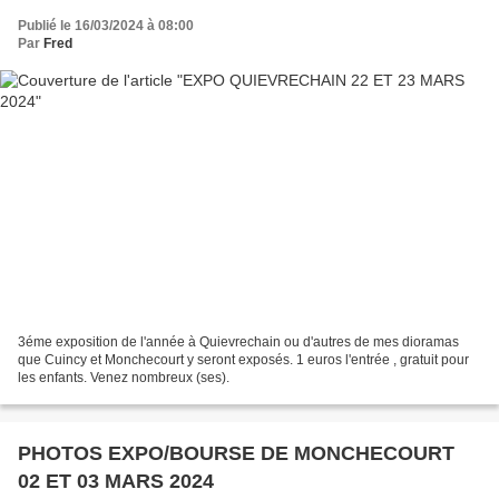
Publié le 16/03/2024 à 08:00
Par
Fred
3éme exposition de l'année à Quievrechain ou d'autres de mes dioramas
que Cuincy et Monchecourt y seront exposés. 1 euros l'entrée , gratuit pour
les enfants. Venez nombreux (ses).
PHOTOS EXPO/BOURSE DE MONCHECOURT
02 ET 03 MARS 2024