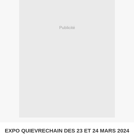
Publicité
EXPO QUIEVRECHAIN DES 23 ET 24 MARS 2024