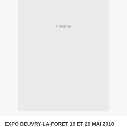
Publicité
EXPO BEUVRY-LA-FORET 19 ET 20 MAI 2018