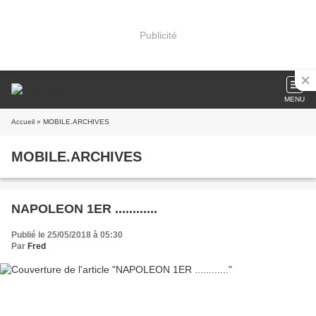
Publicité
MENU
Accueil
» MOBILE.ARCHIVES
MOBILE.ARCHIVES
NAPOLEON 1ER ............
Publié le 25/05/2018 à 05:30
Par
Fred