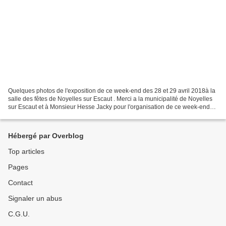
Quelques photos de l'exposition de ce week-end des 28 et 29 avril 2018à la
salle des fêtes de Noyelles sur Escaut . Merci a la municipalité de Noyelles
sur Escaut et à Monsieur Hesse Jacky pour l'organisation de ce week-end
de maquettisme et modélisme....
Hébergé par Overblog
Top articles
Pages
Contact
Signaler un abus
C.G.U.