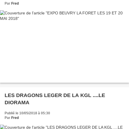
Par
Fred
LES DRAGONS LEGER DE LA KGL ....LE
DIORAMA
Publié le 10/05/2018 à 05:30
Par
Fred