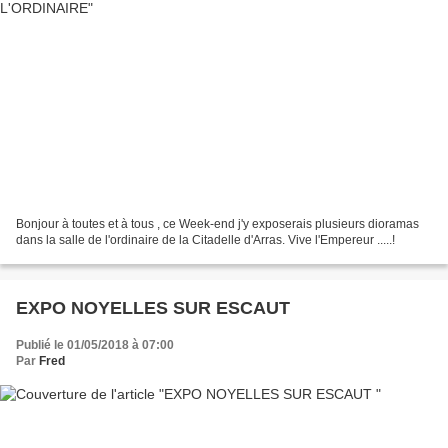
Bonjour à toutes et à tous , ce Week-end j'y exposerais plusieurs dioramas
dans la salle de l'ordinaire de la Citadelle d'Arras. Vive l'Empereur .....!
EXPO NOYELLES SUR ESCAUT
Publié le 01/05/2018 à 07:00
Par
Fred