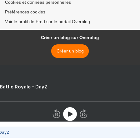
Cookies et données personnelles
Préférences cookies
Voir le profil de Fred sur le portail Overblog
Créer un blog sur Overblog
Créer un blog
 Battle Royale - DayZ
 DayZ