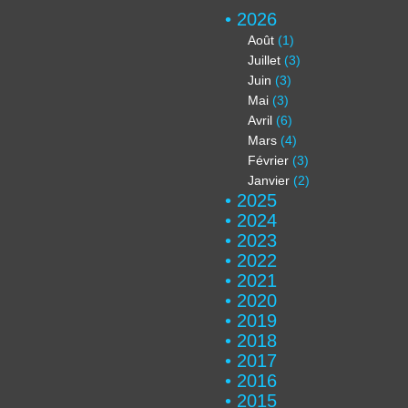
2026
Août
(1)
Juillet
(3)
Juin
(3)
Mai
(3)
Avril
(6)
Mars
(4)
Février
(3)
Janvier
(2)
2025
2024
2023
2022
2021
2020
2019
2018
2017
2016
2015