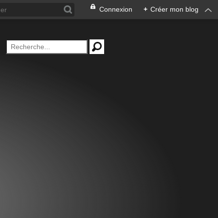
Connexion
+
Créer mon blog