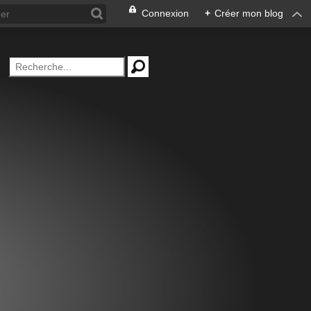
Connexion
+
Créer mon blog