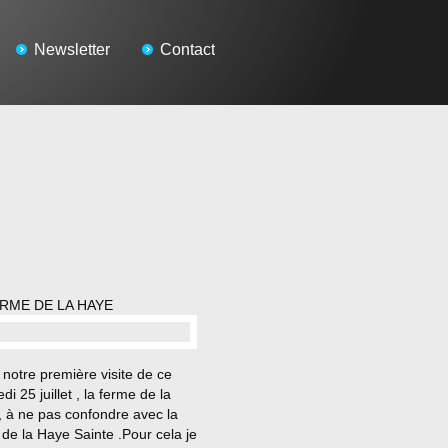
Newsletter
Contact
ERME DE LA HAYE
…
 notre première visite de ce
di 25 juillet , la ferme de la
, à ne pas confondre avec la
de la Haye Sainte .Pour cela je