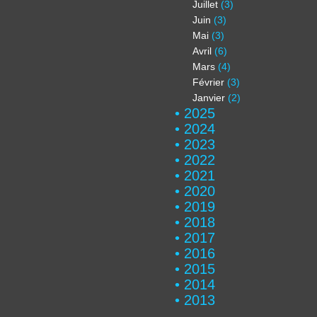
Juillet
(3)
Juin
(3)
Mai
(3)
Avril
(6)
Mars
(4)
Février
(3)
Janvier
(2)
2025
2024
2023
2022
2021
2020
2019
2018
2017
2016
2015
2014
2013