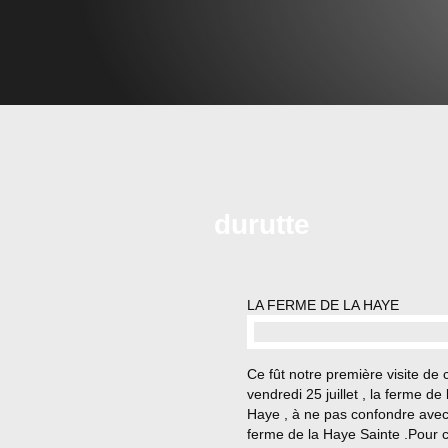
durutte
LA FERME DE LA HAYE
…
Ce fût notre première visite de 
vendredi 25 juillet , la ferme de 
Haye , à ne pas confondre avec
ferme de la Haye Sainte .Pour c