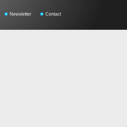
Newsletter
Contact