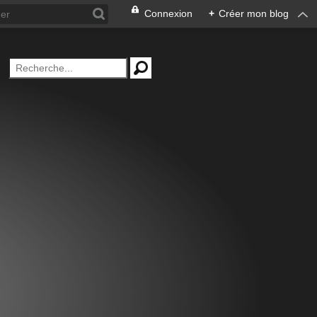
Connexion
+
Créer mon blog