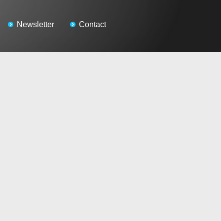
Newsletter
Contact