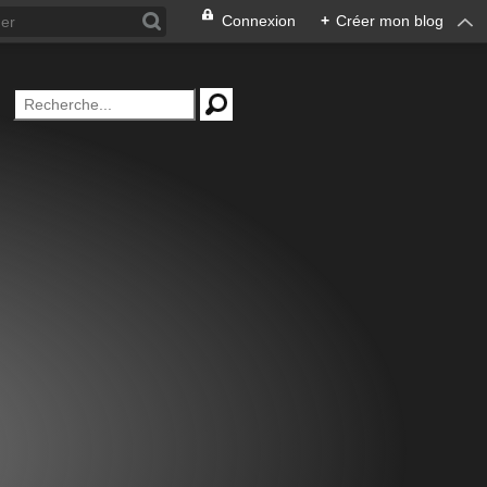
Connexion
+
Créer mon blog