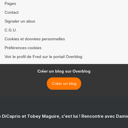
Pages
Contact
Signaler un abus
C.G.U.
Cookies et données personnelles
Préférences cookies
Voir le profil de Fred sur le portail Overblog
Créer un blog sur Overblog
Créer un blog
 DiCaprio et Tobey Maguire, c'est lui ! Rencontre avec Dam