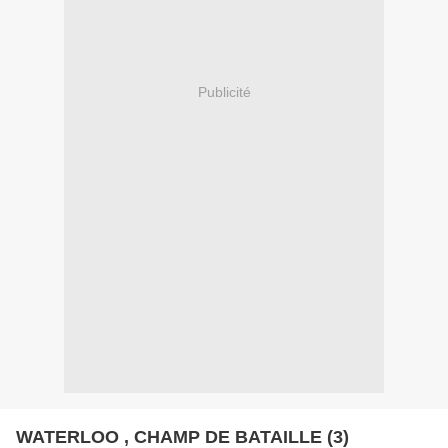
Publicité
WATERLOO , CHAMP DE BATAILLE (3)