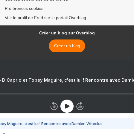
Préférences cookies
Voir le profil de Fred sur le portail Overblog
Créer un blog sur Overblog
Créer un blog
 DiCaprio et Tobey Maguire, c'est lui ! Rencontre avec Dam
bey Maguire, c'est lui ! Rencontre avec Damien Witecka