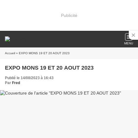
Publicité
MENU
Accueil
» EXPO MONS 19 ET 20 AOUT 2023
EXPO MONS 19 ET 20 AOUT 2023
Publié le 14/08/2023 à 16:43
Par
Fred