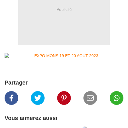
Publicité
Partager
Vous aimerez aussi