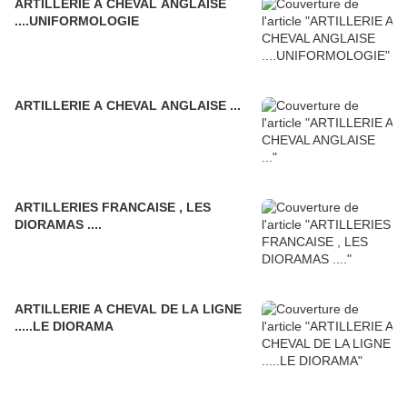
ARTILLERIE A CHEVAL ANGLAISE
....UNIFORMOLOGIE
ARTILLERIE A CHEVAL ANGLAISE ...
ARTILLERIES FRANCAISE , LES
DIORAMAS ....
ARTILLERIE A CHEVAL DE LA LIGNE
.....LE DIORAMA