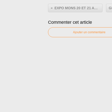
EXPO MONS 20 ET 21 AOUT 2022
Commenter cet article
Ajouter un commentaire