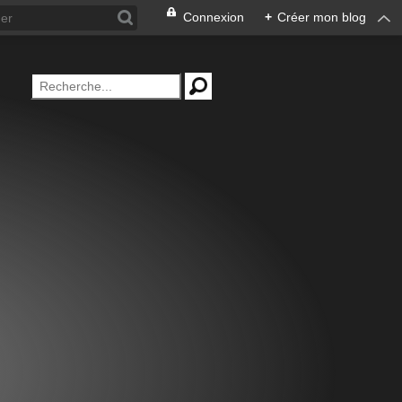
Connexion
+
Créer mon blog