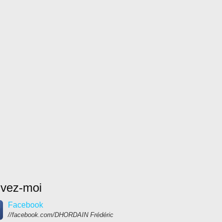
ivez-moi
Facebook
//facebook.com/DHORDAIN Frédéric