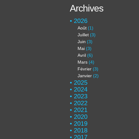
Archives
2026
Août
(1)
Juillet
(3)
Juin
(3)
Mai
(3)
Avril
(6)
Mars
(4)
Février
(3)
Janvier
(2)
2025
2024
2023
2022
2021
2020
2019
2018
2017