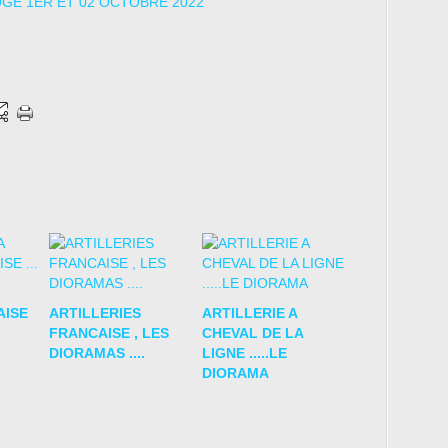
AISE
ARTILLERIES
ARTILLERIE A
FRANCAISE , LES
CHEVAL DE LA
DIORAMAS ....
LIGNE .....LE
DIORAMA