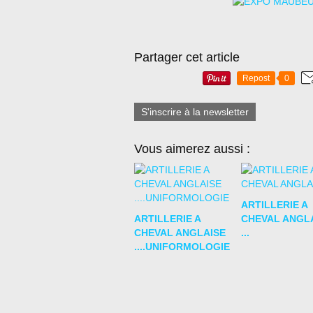
Partager cet article
Repost
0
S'inscrire à la newsletter
Vous aimerez aussi :
ARTILLERIE A
ARTILLERIE A
CHEVAL ANGL
CHEVAL ANGLAISE
...
....UNIFORMOLOGIE