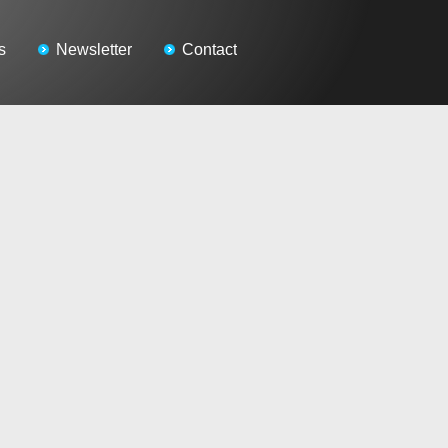
s
Newsletter
Contact