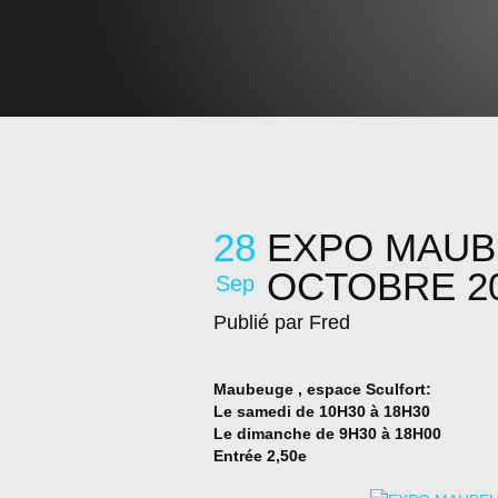
28
EXPO MAUB
OCTOBRE 2
Sep
Publié par Fred
Maubeuge , espace Sculfort:
Le samedi de 10H30 à 18H30
Le dimanche de 9H30 à 18H00
Entrée 2,50e