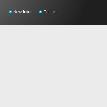
s
Newsletter
Contact