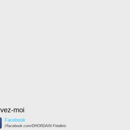
ivez-moi
Facebook
//facebook.com/DHORDAIN Frédéric