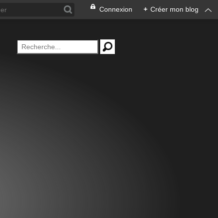
Connexion
+
Créer mon blog