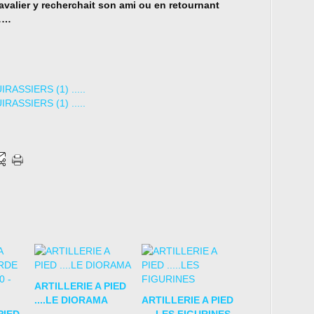
avalier y recherchait son ami ou en retournant
 ……
ARTILLERIE A PIED
....LE DIORAMA
ARTILLERIE A PIED