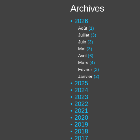
Archives
2026
Août
(1)
Juillet
(3)
Juin
(3)
Mai
(3)
Avril
(6)
Mars
(4)
Février
(3)
Janvier
(2)
2025
2024
2023
2022
2021
2020
2019
2018
2017