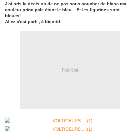
J'ai pris la décision de ne pas sous coucher de blanc ma
couleur principale étant le bleu ...Et les figurines sont
bleues!
Allez c'est parti , à bientôt.
Publicité