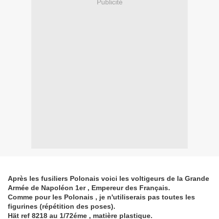
Publicité
Après les fusiliers Polonais voici les voltigeurs de la Grande
Armée de Napoléon 1er , Empereur des Français.
Comme pour les Polonais , je n'utiliserais pas toutes les
figurines (répétition des poses).
Hät ref 8218 au 1/72éme , matière plastique.