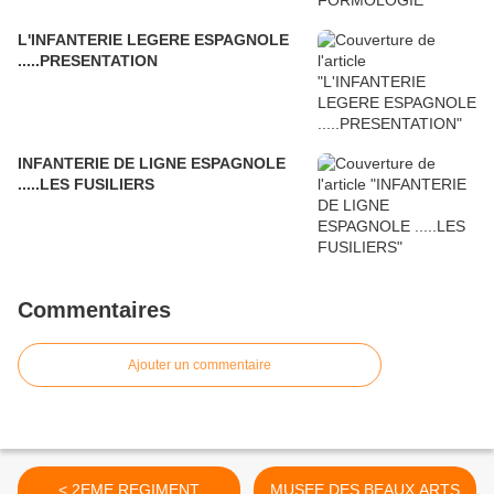
L'INFANTERIE LEGERE ESPAGNOLE
.....PRESENTATION
INFANTERIE DE LIGNE ESPAGNOLE
.....LES FUSILIERS
Commentaires
Ajouter un commentaire
< 2EME REGIMENT
MUSEE DES BEAUX ARTS