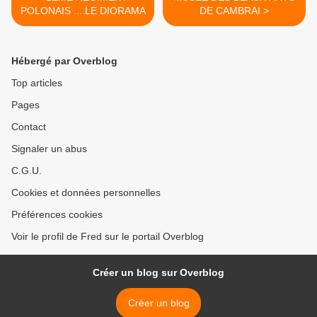
POLONAIS ....LE DIORAMA
DE CAMBRAI >
Hébergé par Overblog
Top articles
Pages
Contact
Signaler un abus
C.G.U.
Cookies et données personnelles
Préférences cookies
Voir le profil de Fred sur le portail Overblog
Créer un blog sur Overblog
Créer un blog