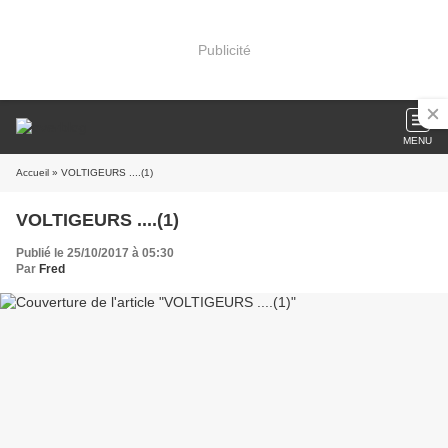
Publicité
MENU
Accueil
» VOLTIGEURS ....(1)
VOLTIGEURS ....(1)
Publié le 25/10/2017 à 05:30
Par
Fred