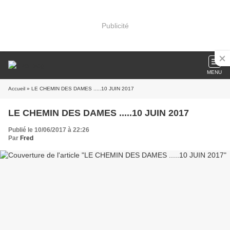
Publicité
MENU
Accueil
» LE CHEMIN DES DAMES .....10 JUIN 2017
LE CHEMIN DES DAMES .....10 JUIN 2017
Publié le 10/06/2017 à 22:26
Par
Fred