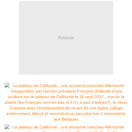
Publicité