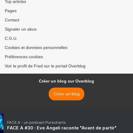
Top articles
Pages
Contact
Signaler un abus
C.G.U.
Cookies et données personnelles
Préférences cookies
Voir le profil de Fred sur le portail Overblog
Créer un blog sur Overblog
Créer un blog
FACE A - un podcast Purecharts
FACE A #30 : Eve Angeli raconte "Avant de partir"