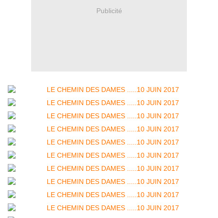
Publicité