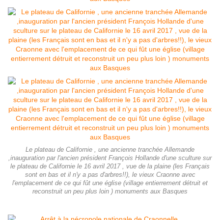
Le plateau de Californie , une ancienne tranchée Allemande
,inauguration par l'ancien président François Hollande d'une sculture sur
le plateau de Californie le 16 avril 2017 , vue de la plaine (les Français
sont en bas et il n'y a pas d'arbres!!), le vieux Craonne avec
l'emplacement de ce qui fût une église (village entierrement détruit et
reconstruit un peu plus loin ) monuments aux Basques