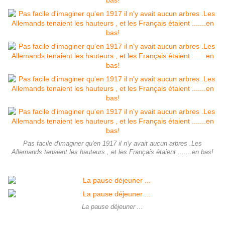
Pas facile d'imaginer qu'en 1917 il n'y avait aucun arbres .Les
Allemands tenaient les hauteurs , et les Français étaient .......en bas!
La pause déjeuner ...