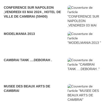
CONFERENCE SUR NAPOLEON
,VENDREDI 03 MAI 2024 , HOTEL DE
VILLE DE CAMBRAI (59400)
MODELMANIA 2013
CAMBRAI TANK ....DEBORAH .
MUSEE DES BEAUX ARTS DE
CAMBRAI