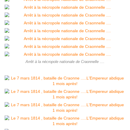
Arrêt à la nécropole nationale de Craonnelle ....