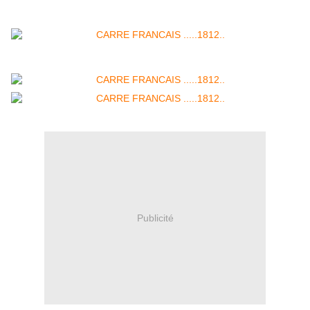
Publicité