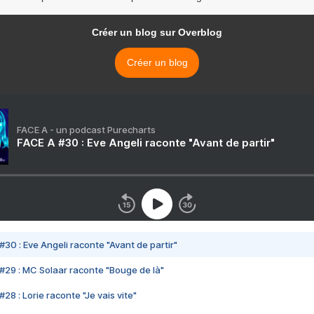
Créer un blog sur Overblog
Créer un blog
FACE A - un podcast Purecharts
FACE A #30 : Eve Angeli raconte "Avant de partir"
#30 : Eve Angeli raconte "Avant de partir"
#29 : MC Solaar raconte "Bouge de là"
28 : Lorie raconte "Je vais vite"