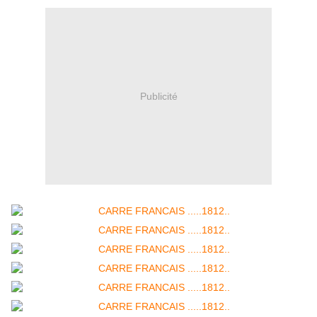
Publicité