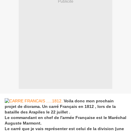
Publicité
Voila donc mon prochain
projet de diorama. Un carré Français en 1812 , lors de la
bataille des Arapiles le 22 juillet .
Le commandant en chef de l'armée Française est le Maréchal
Auguste Marmont.
Le carré que je vais représenter est celui de la division (une