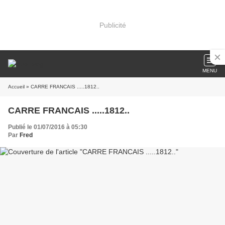
Publicité
MENU
Accueil
» CARRE FRANCAIS .....1812..
CARRE FRANCAIS .....1812..
Publié le 01/07/2016 à 05:30
Par
Fred