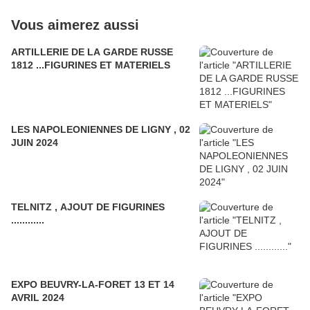
Vous aimerez aussi
ARTILLERIE DE LA GARDE RUSSE
1812 ...FIGURINES ET MATERIELS
LES NAPOLEONIENNES DE LIGNY , 02
JUIN 2024
TELNITZ , AJOUT DE FIGURINES
............
EXPO BEUVRY-LA-FORET 13 ET 14
AVRIL 2024