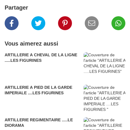
Partager
Vous aimerez aussi
ARTILLERIE A CHEVAL DE LA LIGNE
.....LES FIGURINES
ARTILLERIE A PIED DE LA GARDE
IMPERIALE ....LES FIGURINES
ARTILLERIE REGIMENTAIRE .....LE
DIORAMA