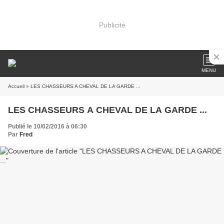
Publicité
MENU
Accueil
» LES CHASSEURS A CHEVAL DE LA GARDE ...
LES CHASSEURS A CHEVAL DE LA GARDE ...
Publié le 10/02/2016 à 06:30
Par
Fred