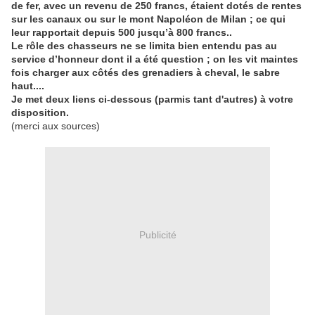
de fer, avec un revenu de 250 francs, étaient dotés de rentes
sur les canaux ou sur le mont Napoléon de Milan ; ce qui
leur rapportait depuis 500 jusqu’à 800 francs..
Le rôle des chasseurs ne se limita bien entendu pas au
service d’honneur dont il a été question ; on les vit maintes
fois charger aux côtés des grenadiers à cheval, le sabre
haut....
Je met deux liens ci-dessous (parmis tant d'autres) à votre
disposition.
(merci aux sources)
Publicité