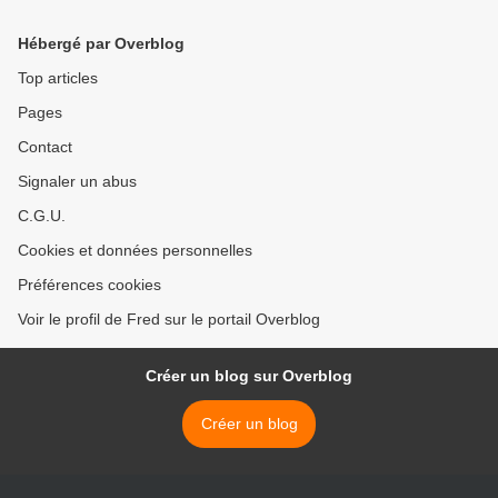
Hébergé par Overblog
Top articles
Pages
Contact
Signaler un abus
C.G.U.
Cookies et données personnelles
Préférences cookies
Voir le profil de Fred sur le portail Overblog
Créer un blog sur Overblog
Créer un blog