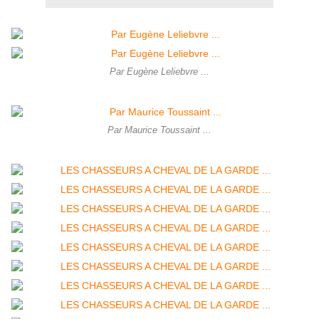
Par Eugène Leliebvre ...
Par Maurice Toussaint ...