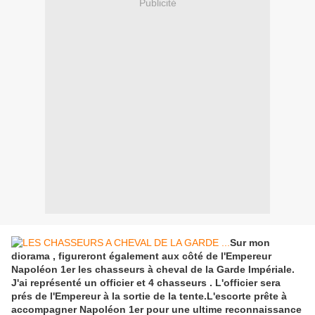
Publicité
Sur mon
diorama , figureront également aux côté de l'Empereur
Napoléon 1er les chasseurs à cheval de la Garde Impériale.
J'ai représenté un officier et 4 chasseurs . L'officier sera
prés de l'Empereur à la sortie de la tente.L'escorte prête à
accompagner Napoléon 1er pour une ultime reconnaissance