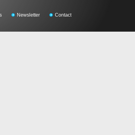
s
Newsletter
Contact