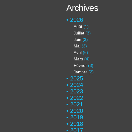
Archives
2026
Août
(1)
Juillet
(3)
Juin
(3)
Mai
(3)
Avril
(6)
Mars
(4)
Février
(3)
Janvier
(2)
2025
2024
2023
2022
2021
2020
2019
2018
2017