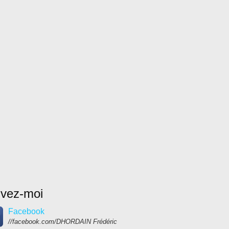
ivez-moi
Facebook
//facebook.com/DHORDAIN Frédéric