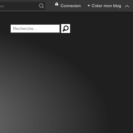
Connexion
+
Créer mon blog