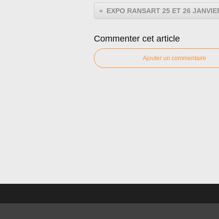
EXPO RANSART 25 ET 26 JANVIER
Commenter cet article
Ajouter un commentaire